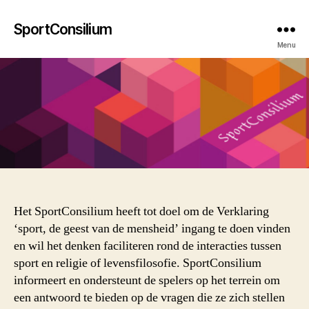
SportConsilium
Menu
Het SportConsilium heeft tot doel om de Verklaring
‘sport, de geest van de mensheid’ ingang te doen vinden
en wil het denken faciliteren rond de interacties tussen
sport en religie of levensfilosofie. SportConsilium
informeert en ondersteunt de spelers op het terrein om
een antwoord te bieden op de vragen die ze zich stellen