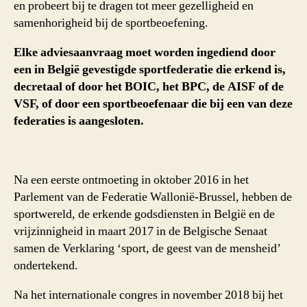
en probeert bij te dragen tot meer gezelligheid en
samenhorigheid bij de sportbeoefening.
Elke adviesaanvraag moet worden ingediend door
een in België gevestigde sportfederatie die erkend is,
decretaal of door het BOIC, het BPC, de AISF of de
VSF, of door een sportbeoefenaar die bij een van deze
federaties is aangesloten.
Na een eerste ontmoeting in oktober 2016 in het
Parlement van de Federatie Wallonië-Brussel, hebben de
sportwereld, de erkende godsdiensten in België en de
vrijzinnigheid in maart 2017 in de Belgische Senaat
samen de Verklaring ‘sport, de geest van de mensheid’
ondertekend.
Na het internationale congres in november 2018 bij het