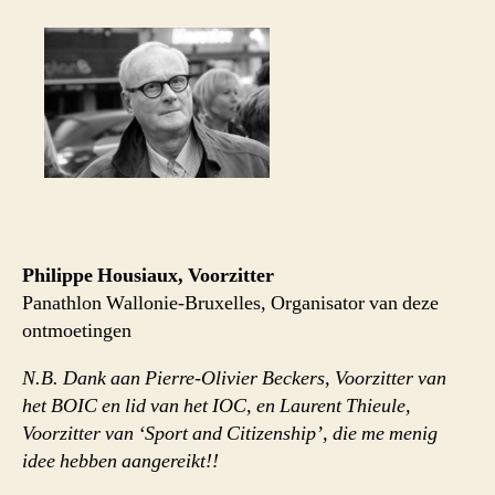
Philippe Housiaux,
Voorzitter
Panathlon Wallonie-Bruxelles,
Organisator van deze
ontmoetingen
N.B.
Dank aan Pierre-Olivier Beckers, Voorzitter van
het BOIC en lid van het IOC, en Laurent Thieule,
Voorzitter van ‘Sport and Citizenship’, die me menig
idee hebben aangereikt!!