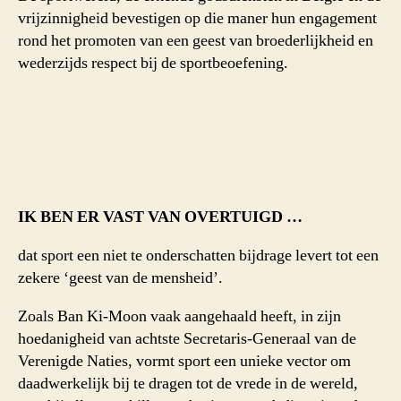
vrijzinnigheid bevestigen op die maner hun engagement
rond het promoten van een geest van broederlijkheid en
wederzijds respect bij de sportbeoefening.
IK BEN ER VAST VAN OVERTUIGD …
dat sport een niet te onderschatten bijdrage levert tot een
zekere ‘geest van de mensheid’.
Zoals Ban Ki-Moon vaak aangehaald heeft, in zijn
hoedanigheid van achtste Secretaris-Generaal van de
Verenigde Naties, vormt sport een unieke vector om
daadwerkelijk bij te dragen tot de vrede in de wereld,