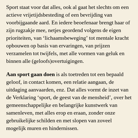
Sport staat voor dat alles, ook al gaat het slechts om een
actieve vrijetijdsbesteding of een bevrijding van
voorbijgaande aard. En iedere beoefenaar brengt haar of
zijn rugzakje mee, netjes geordend volgens de eigen
prioriteiten, van ‘lichaamsbeweging’ tot mentale kracht
opbouwen op basis van ervaringen, van prijzen
verzamelen tot twijfels, met alle vormen van geluk en
binnen alle (geloofs)overtuigingen.
Aan sport gaan doen
is als toetreden tot een bepaald
geloof, in contact komen, een relatie aangaan, de
uitdaging aanvaarden, enz. Dat alles vormt de inzet van
de Verklaring ‘sport, de geest van de mensheid’, over het
gemeenschappelijke en belangrijke kunstwerk van
samenleven, met alles erop en eraan, zonder onze
gebruikelijke schilden en met slopen van zoveel
mogelijk muren en hindernissen.