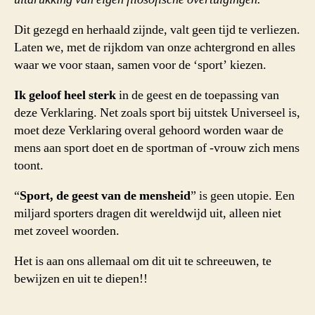
Dit gezegd en herhaald zijnde, valt geen tijd te verliezen.
Laten we, met de rijkdom van onze achtergrond en alles
waar we voor staan, samen voor de ‘sport’ kiezen.
Ik geloof heel sterk
in de geest en de toepassing van
deze Verklaring. Net zoals sport bij uitstek Universeel is,
moet deze Verklaring overal gehoord worden waar de
mens aan sport doet en de sportman of -vrouw zich mens
toont.
“
Sport, de geest van de mensheid
” is geen utopie. Een
miljard sporters dragen dit wereldwijd uit, alleen niet
met zoveel woorden.
Het is aan ons allemaal om dit uit te schreeuwen, te
bewijzen en uit te diepen!!